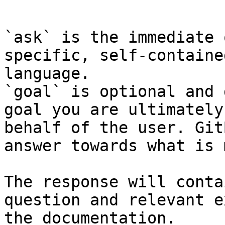
```

`ask` is the immediate 
specific, self-containe
language.

`goal` is optional and 
goal you are ultimately
behalf of the user. Git
answer towards what is 
The response will conta
question and relevant e
the documentation.
