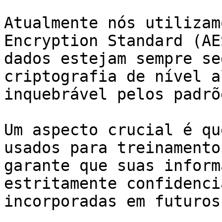
Atualmente nós utilizam
Encryption Standard (AE
dados estejam sempre se
criptografia de nível a
inquebrável pelos padrõ
Um aspecto crucial é qu
usados para treinamento
garante que suas inform
estritamente confidenci
incorporadas em futuros