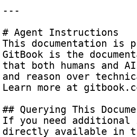
---

# Agent Instructions

This documentation is p
GitBook is the document
that both humans and AI
and reason over technic
Learn more at gitbook.co
## Querying This Docume
If you need additional 
directly available in t