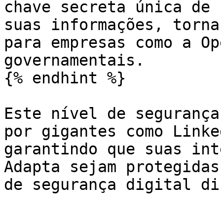
chave secreta única de 
suas informações, torna
para empresas como a Op
governamentais.

{% endhint %}

Este nível de segurança
por gigantes como Linke
garantindo que suas int
Adapta sejam protegidas
de segurança digital di