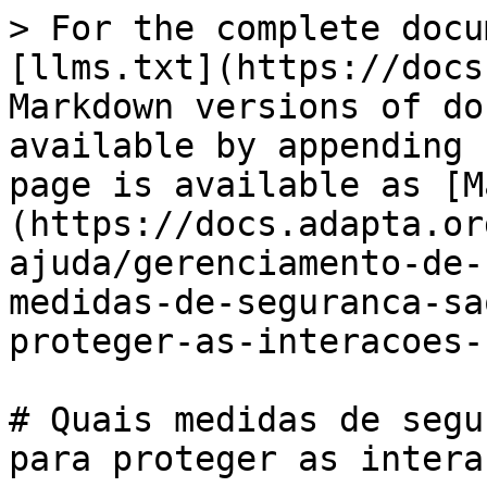
> For the complete docu
[llms.txt](https://docs
Markdown versions of do
available by appending 
page is available as [M
(https://docs.adapta.or
ajuda/gerenciamento-de-
medidas-de-seguranca-sa
proteger-as-interacoes-
# Quais medidas de segu
para proteger as intera