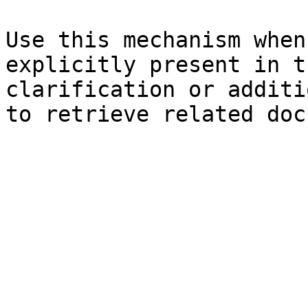
Use this mechanism when
explicitly present in t
clarification or additi