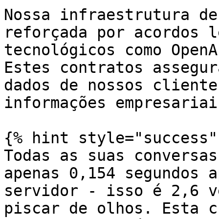
Nossa infraestrutura de
reforçada por acordos l
tecnológicos como OpenA
Estes contratos assegur
dados de nossos cliente
informações empresariai
{% hint style="success" 
Todas as suas conversas
apenas 0,154 segundos a
servidor - isso é 2,6 v
piscar de olhos. Esta c