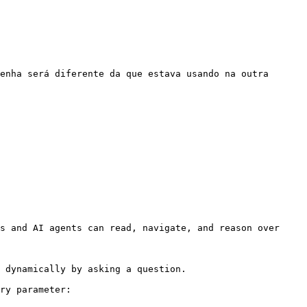
enha será diferente da que estava usando na outra 
s and AI agents can read, navigate, and reason over 
 dynamically by asking a question.

ry parameter:
