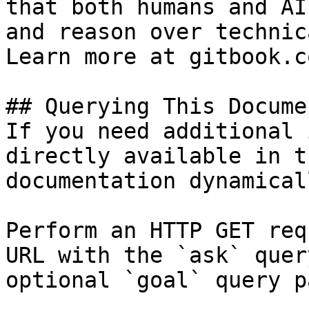
that both humans and AI
and reason over technic
Learn more at gitbook.co
## Querying This Docume
If you need additional 
directly available in t
documentation dynamical
Perform an HTTP GET req
URL with the `ask` quer
optional `goal` query p