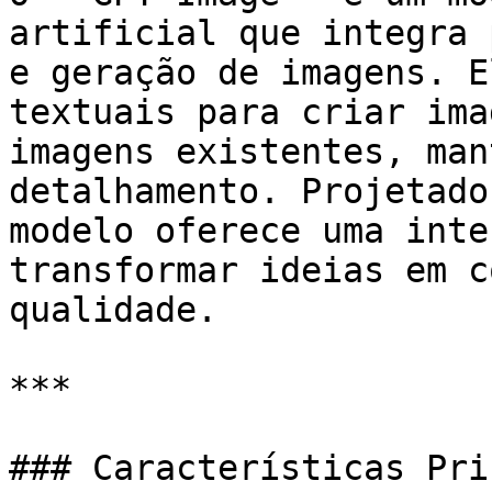
artificial que integra 
e geração de imagens. E
textuais para criar ima
imagens existentes, man
detalhamento. Projetado
modelo oferece uma inte
transformar ideias em c
qualidade.

***

### Características Pri