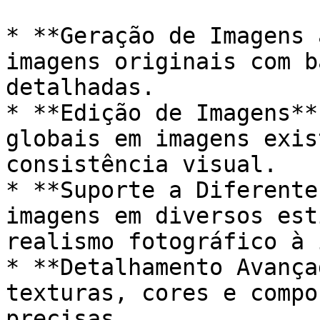
* **Geração de Imagens 
imagens originais com b
detalhadas.

* **Edição de Imagens**
globais em imagens exis
consistência visual.

* **Suporte a Diferente
imagens em diversos est
realismo fotográfico à 
* **Detalhamento Avança
texturas, cores e compo
precisas.
