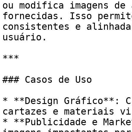
ou modifica imagens de 
fornecidas. Isso permit
consistentes e alinhada
usuário.

***

### Casos de Uso

* **Design Gráfico**: C
cartazes e materiais vi
* **Publicidade e Marke