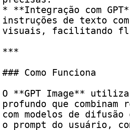
* **Integração com GPT*
instruções de texto com
visuais, facilitando fl
***

### Como Funciona

O **GPT Image** utiliza
profundo que combinam r
com modelos de difusão 
o prompt do usuário, co