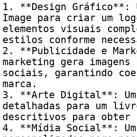
1. **Design Gráfico**: 
Image para criar um log
elementos visuais compl
estilos conforme necess
2. **Publicidade e Mark
marketing gera imagens 
sociais, garantindo coe
marca.

3. **Arte Digital**: Um
detalhadas para um livr
descritivos para obter 
4. **Mídia Social**: Um