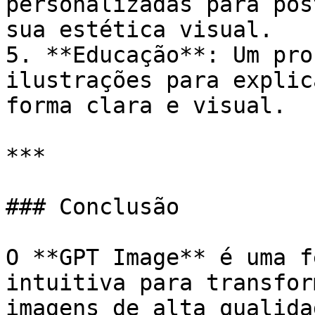
personalizadas para pos
sua estética visual.

5. **Educação**: Um pro
ilustrações para explic
forma clara e visual.

***

### Conclusão

O **GPT Image** é uma f
intuitiva para transfor
imagens de alta qualida