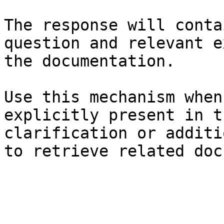
The response will conta
question and relevant e
the documentation.

Use this mechanism when
explicitly present in t
clarification or additi