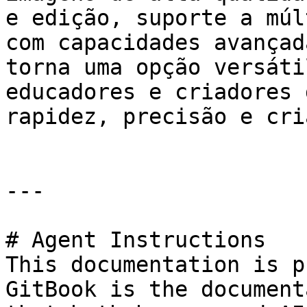
e edição, suporte a múl
com capacidades avançad
torna uma opção versáti
educadores e criadores 
rapidez, precisão e cri
---

# Agent Instructions

This documentation is p
GitBook is the document