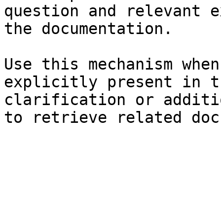
question and relevant e
the documentation.

Use this mechanism when
explicitly present in t
clarification or additi