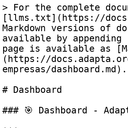
> For the complete docu
[llms.txt](https://docs
Markdown versions of do
available by appending 
page is available as [M
(https://docs.adapta.or
empresas/dashboard.md).

# Dashboard

### 🎯 Dashboard - Adapt