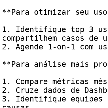
**Para otimizar seu uso:
1. Identifique top 3 us
compartilhem casos de us
2. Agende 1-on-1 com us
**Para análise mais pro
1. Compare métricas mês
2. Cruze dados de Dashb
3. Identifique equipes 
causas
