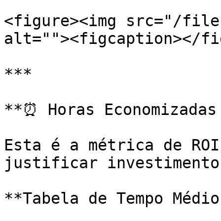
<figure><img src="/file
alt=""><figcaption></fi
***

**⏰ Horas Economizadas 
Esta é a métrica de ROI
justificar investimento.
**Tabela de Tempo Médio