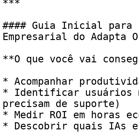
***

#### Guia Inicial para 
Empresarial do Adapta O
**O que você vai conseg
* Acompanhar produtivid
* Identificar usuários 
precisam de suporte)

* Medir ROI em horas ec
* Descobrir quais IAs e