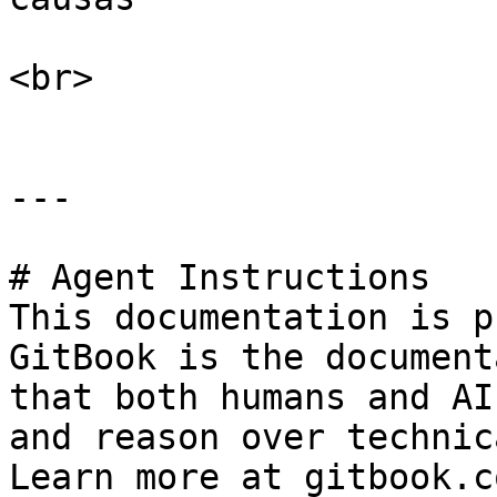
<br>

---

# Agent Instructions

This documentation is p
GitBook is the document
that both humans and AI
and reason over technic
Learn more at gitbook.co