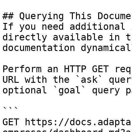
## Querying This Docume
If you need additional 
directly available in t
documentation dynamical
Perform an HTTP GET req
URL with the `ask` quer
optional `goal` query p
```

GET https://docs.adapta