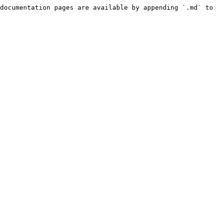
documentation pages are available by appending `.md` to 