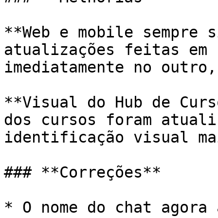
**Web e mobile sempre s
atualizações feitas em 
imediatamente no outro,
**Visual do Hub de Curs
dos cursos foram atuali
identificação visual ma
### **Correções**

* O nome do chat agora 