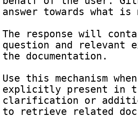
behalf of the user. Git
answer towards what is 
The response will conta
question and relevant e
the documentation.

Use this mechanism when
explicitly present in t
clarification or additi