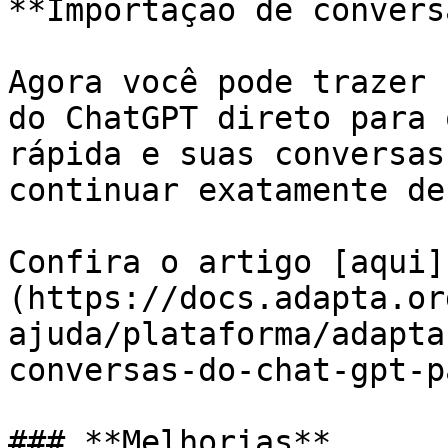
**Importação de convers
Agora você pode trazer 
do ChatGPT direto para 
rápida e suas conversas
continuar exatamente de
Confira o artigo [aqui]
(https://docs.adapta.or
ajuda/plataforma/adapta
conversas-do-chat-gpt-p
### **Melhorias**
