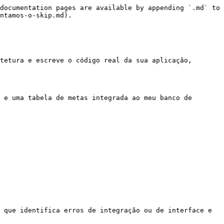
documentation pages are available by appending `.md` to 
ntamos-o-skip.md).

tetura e escreve o código real da sua aplicação, 
 e uma tabela de metas integrada ao meu banco de 
 que identifica erros de integração ou de interface e 