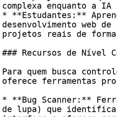
complexa enquanto a IA 
* **Estudantes:** Apren
desenvolvimento web de 
projetos reais de forma
### Recursos de Nível C
Para quem busca control
oferece ferramentas pro
* **Bug Scanner:** Ferr
de lupa) que identifica