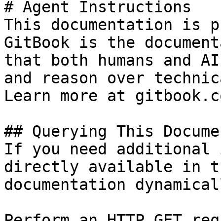
# Agent Instructions

This documentation is p
GitBook is the document
that both humans and AI
and reason over technic
Learn more at gitbook.co
## Querying This Docume
If you need additional 
directly available in t
documentation dynamical
Perform an HTTP GET req