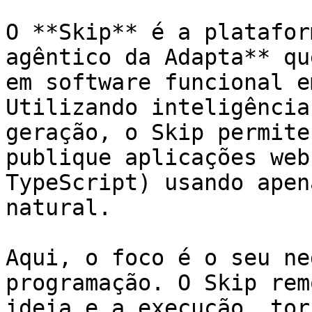
O **Skip** é a platafor
agêntico da Adapta** qu
em software funcional e
Utilizando inteligência
geração, o Skip permite
publique aplicações web
TypeScript) usando apen
natural.

Aqui, o foco é o seu ne
programação. O Skip rem
ideia e a execução, tor