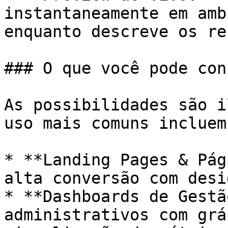
instantaneamente em amb
enquanto descreve os re
### O que você pode con
As possibilidades são i
uso mais comuns incluem:
* **Landing Pages & Pág
alta conversão com desi
* **Dashboards de Gestã
administrativos com grá