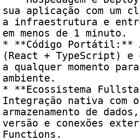
sua aplicação com um cl
a infraestrutura e entr
em menos de 1 minuto.

* **Código Portátil:** 
(React + TypeScript) e 
a qualquer momento para
ambiente.

* **Ecossistema Fullsta
Integração nativa com o
armazenamento de dados,
versão e conexões exter
Functions.
