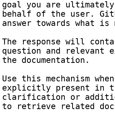
goal you are ultimately
behalf of the user. Git
answer towards what is 
The response will conta
question and relevant e
the documentation.

Use this mechanism when
explicitly present in t
clarification or additi